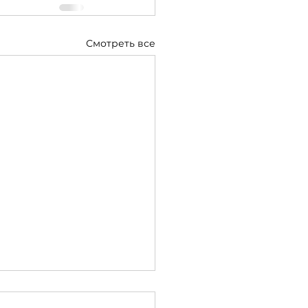
Смотреть все