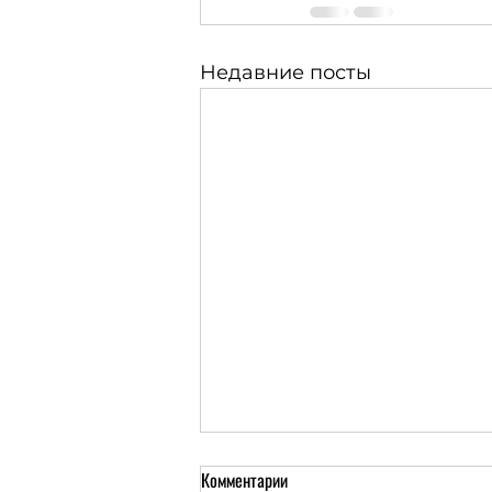
Недавние посты
Комментарии