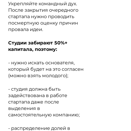
Укрепляйте командный дух. 
После закрытия очередного 
стартапа нужно проводить 
посмертную оценку причин 
провала идеи.
Студии забирают 50%+ 
капитала, поэтому:
- нужно искать основателя, 
который будет на это согласен 
(можно взять молодого);
- студия должна быть 
задействована в работе 
стартапа даже после 
выделения в 
самостоятельную компанию;
- распределение долей в 