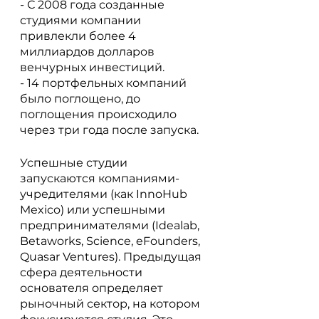
- С 2008 года созданные 
студиями компании 
привлекли более 4 
миллиардов долларов 
венчурных инвестиций.
- 14 портфельных компаний 
было поглощено, до 
поглощения происходило 
через три года после запуска.
Успешные студии 
запускаются компаниями-
учредителями (как InnoHub 
Mexico) или успешными 
предпринимателями (Idealab, 
Betaworks, Science, eFounders, 
Quasar Ventures). Предыдущая 
сфера деятельности 
основателя определяет 
рыночный сектор, на котором 