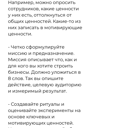
Например, можно опросить 
сотрудников, какие ценности 
у них есть, оттолкнуться от 
общих ценностей. Какие-то из 
них записать в мотивирующие 
ценности.
- Четко сформулируйте 
миссию и предназначение. 
Миссия описывает что, как и 
для кого вы хотите строить 
бизнесы. Должно уложиться в 
8 слов. Так вы опишите 
действие, целевую аудиторию 
и измеримый результат.
- Создавайте ритуалы и 
оценивайте эксперименты на 
основе ключевых и 
мотивирующих ценностей. 