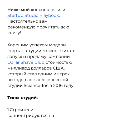
Ниже мой конспект книги 
Startup Studio Playbook
. 
Настоятельно вам 
рекомендую прочитать всю 
книгу!
Хорошим успехом модели 
стартап-студии можно считать 
запуск и продажу компании 
Dollar Shave Club
 стоимостью 1 
миллиард долларов США, 
который стал одним из трех 
выходов лос-анджелесской 
студии Science-Inc в 2016 году.
Типы студий:
1.Строители – 
концентрируются на 