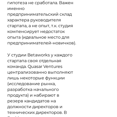
гипотеза не сработала. Важен 
именно 
предпринимательский склад 
характера руководителя 
стартапа, а не опыт, т.к. студия 
компенсирует недостаток 
опыта (идеальное место для 
предпринимателей-новичков).
У студии Betaworks у каждого 
стартапа своя отдельная 
команда. Quasar Ventures 
централизованно выполняют 
лишь некоторые функции 
(исследование рынка, 
разработка начального 
продукта) и набирают в 
резерв кандидатов на 
должности директоров и 
технических директоров. В 