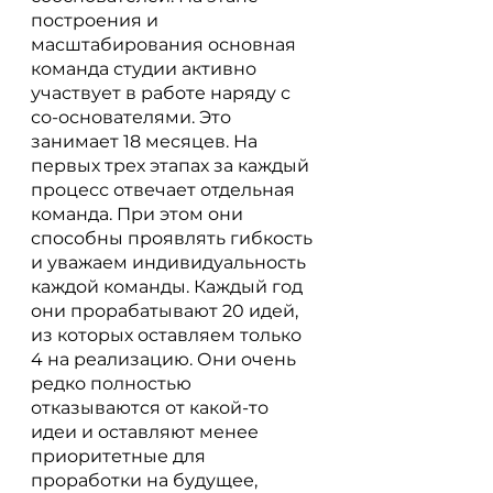
построения и 
масштабирования основная 
команда студии активно 
участвует в работе наряду с 
со-основателями. Это 
занимает 18 месяцев. На 
первых трех этапах за каждый 
процесс отвечает отдельная 
команда. При этом они 
способны проявлять гибкость 
и уважаем индивидуальность 
каждой команды. Каждый год 
они прорабатывают 20 идей, 
из которых оставляем только 
4 на реализацию. Они очень 
редко полностью 
отказываются от какой-то 
идеи и оставляют менее 
приоритетные для 
проработки на будущее, 