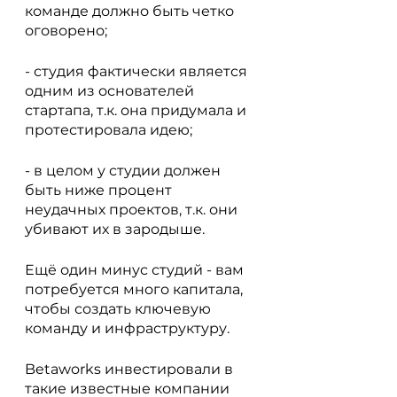
команде должно быть четко 
оговорено;
- студия фактически является 
одним из основателей 
стартапа, т.к. она придумала и 
протестировала идею;
- в целом у студии должен 
быть ниже процент 
неудачных проектов, т.к. они 
убивают их в зародыше.
Ещё один минус студий - вам 
потребуется много капитала, 
чтобы создать ключевую 
команду и инфраструктуру.
Betaworks инвестировали в 
такие известные компании 