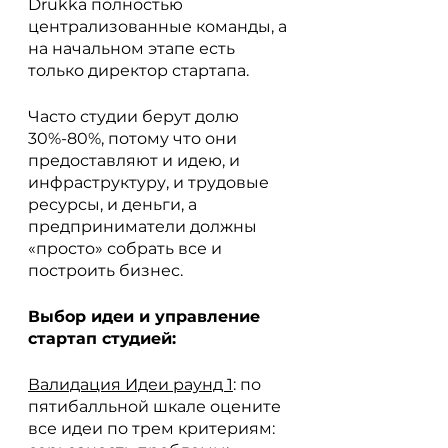
Drukka полностью 
централизованные команды, а 
на начальном этапе есть 
только директор стартапа.
Часто студии берут долю 
30%-80%, потому что они 
предоставляют и идею, и 
инфраструктуру, и трудовые 
ресурсы, и деньги, а 
предприниматели должны 
«просто» собрать все и 
построить бизнес.
Выбор идеи и управление 
стартап студией:
Валидация Идеи раунд 1
: по 
пятибалльной шкале оцените 
все идеи по трем критериям: 