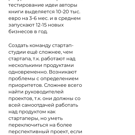
тестирование идеи авторы 
книги выделяется 10-20 тыс. 
евро на 3-6 мес. и в среднем 
запускают 12-15 новых 
бизнесов в год. 
Создать команду стартап-
студии ещё сложнее, чем 
стартапа, т.к. работают над 
несколькими продуктами 
одновременно. Возникают 
проблемы с определением 
приоритетов. Сложнее всего 
найти руководителей 
проектов, т.к. они должны со 
всей самоотдачей работать 
над продуктом как 
стартаперы, но уметь 
переключиться на более 
перспективный проект, если 