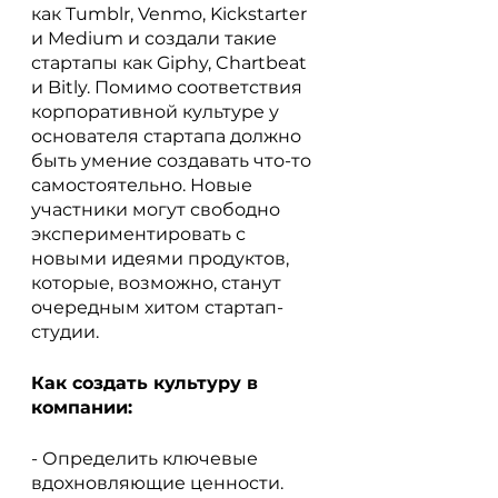
как Tumblr, Venmo, Kickstarter 
и Medium и создали такие 
стартапы как Giphy, Chartbeat 
и Bitly. Помимо соответствия 
корпоративной культуре у 
основателя стартапа должно 
быть умение создавать что-то 
самостоятельно. Новые 
участники могут свободно 
экспериментировать с 
новыми идеями продуктов, 
которые, возможно, станут 
очередным хитом стартап-
студии.
Как создать культуру в 
компании:
- Определить ключевые 
вдохновляющие ценности. 