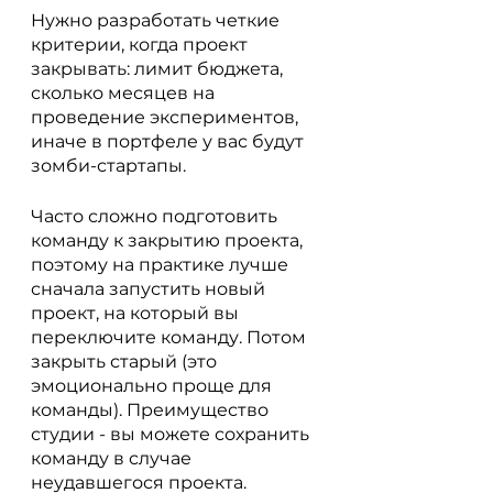
Нужно разработать четкие 
критерии, когда проект 
закрывать: лимит бюджета, 
сколько месяцев на 
проведение экспериментов, 
иначе в портфеле у вас будут 
зомби-стартапы.
Часто сложно подготовить 
команду к закрытию проекта, 
поэтому на практике лучше 
сначала запустить новый 
проект, на который вы 
переключите команду. Потом 
закрыть старый (это 
эмоционально проще для 
команды). Преимущество 
студии - вы можете сохранить 
команду в случае 
неудавшегося проекта. 