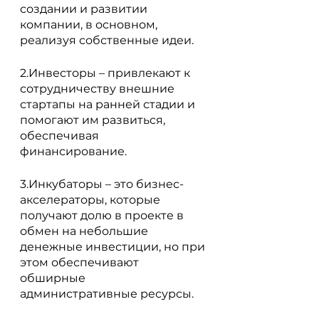
создании и развитии 
компании, в основном, 
реализуя собственные идеи. 
2.Инвесторы – привлекают к 
сотрудничеству внешние 
стартапы на ранней стадии и 
помогают им развиться, 
обеспечивая 
финансирование.
3.Инкубаторы – это бизнес-
акселераторы, которые 
получают долю в проекте в 
обмен на небольшие 
денежные инвестиции, но при 
этом обеспечивают 
обширные 
административные ресурсы.