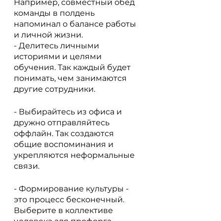
Например, совместный обед 
команды в полдень 
напоминал о балансе работы 
и личной жизни.
- Делитесь личными 
историями и целями 
обучения. Так каждый будет 
понимать, чем занимаются 
другие сотрудники.
- Выбирайтесь из офиса и 
дружно отправляйтесь 
оффлайн. Так создаются 
общие воспоминания и 
укрепляются неформальные 
связи.
- Формирование культуры - 
это процесс бесконечный. 
Выберите в коллективе 