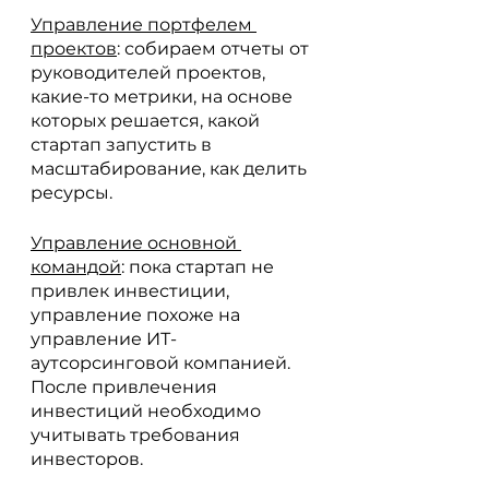
Управление портфелем 
проектов
: собираем отчеты от 
руководителей проектов, 
какие-то метрики, на основе 
которых решается, какой 
стартап запустить в 
масштабирование, как делить 
ресурсы.
Управление основной 
командой
: пока стартап не 
привлек инвестиции, 
управление похоже на 
управление ИТ-
аутсорсинговой компанией. 
После привлечения 
инвестиций необходимо 
учитывать требования 
инвесторов.