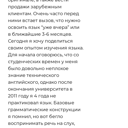
продажи зарубежным 
клиентам. Очень часто перед 
ними встает вызов, что нужно 
освоить язык “уже вчера” или 
в ближайшие 3-6 месяцев. 
Сегодня я хочу поделиться 
своим опытом изучения языка.
Для начала оговорюсь, что со 
студенческих времен у меня 
было довольно неплохое 
знание технического 
английского, однако после 
окончания университета в 
2011 году я 4 года не 
практиковал язык. Базовые 
грамматические конструкции 
я помнил, но вот бегло 
воспринимать речь на слух, 