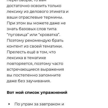
достаточно освоить только 
лексику из делового этикета и 
ваши отраслевые термины. 
При этом вы можете даже не 
знать базовых слов типа 
“пуговица” или “кроватка”. 
Поэтому рекомендую брать 
контент из своей тематики. 
Прелесть ещё в том, что 
лексика в тематике 
повторяется, поэтому часто 
встречающиеся выражения 
вы постепенно запомните 
даже без заучивания.
Вот мой список упражнений
По утрам за завтраком и 