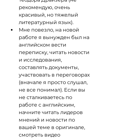
рекомендую, очень 
красивый, но тяжелый 
литературный язык).
Мне повезло, на новой 
работе я вынужден был на 
английском вести 
переписку, читать новости 
и исследования, 
составлять документы, 
участвовать в переговорах 
(вначале я просто слушал, 
не все понимал). Если вы 
не сталкиваетесь по 
работе с английским, 
начните читать лидеров 
мнений и новости по 
вашей теме в оригинале, 
смотреть видео 