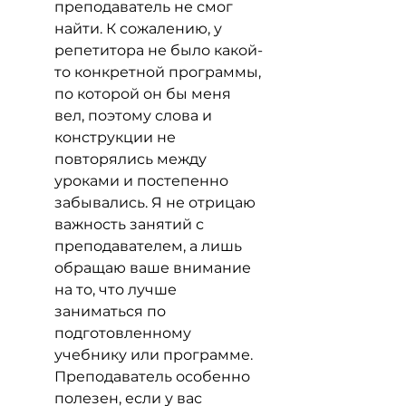
преподаватель не смог 
найти. К сожалению, у 
репетитора не было какой-
то конкретной программы, 
по которой он бы меня 
вел, поэтому слова и 
конструкции не 
повторялись между 
уроками и постепенно 
забывались. Я не отрицаю 
важность занятий с 
преподавателем, а лишь 
обращаю ваше внимание 
на то, что лучше 
заниматься по 
подготовленному 
учебнику или программе. 
Преподаватель особенно 
полезен, если у вас 