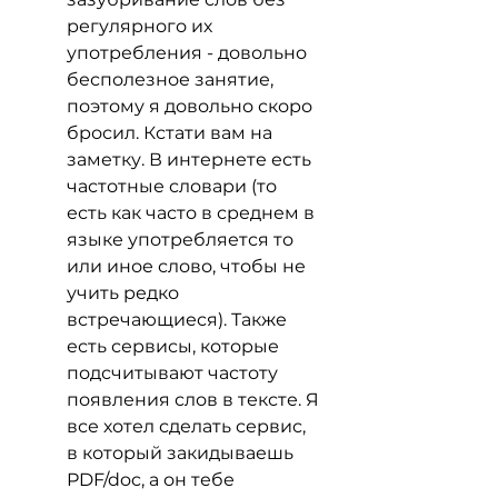
регулярного их 
употребления - довольно 
бесполезное занятие, 
поэтому я довольно скоро 
бросил. Кстати вам на 
заметку. В интернете есть 
частотные словари (то 
есть как часто в среднем в 
языке употребляется то 
или иное слово, чтобы не 
учить редко 
встречающиеся). Также 
есть сервисы, которые 
подсчитывают частоту 
появления слов в тексте. Я 
все хотел сделать сервис, 
в который закидываешь 
PDF/doc, а он тебе 