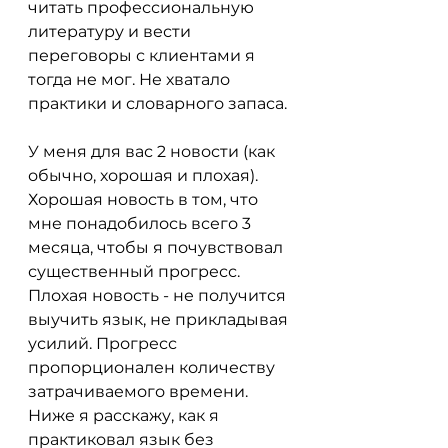
читать профессиональную 
литературу и вести 
переговоры с клиентами я 
тогда не мог. Не хватало 
практики и словарного запаса.
У меня для вас 2 новости (как 
обычно, хорошая и плохая). 
Хорошая новость в том, что 
мне понадобилось всего 3 
месяца, чтобы я почувствовал 
существенный прогресс. 
Плохая новость - не получится 
выучить язык, не прикладывая 
усилий. Прогресс 
пропорционален количеству 
затрачиваемого времени. 
Ниже я расскажу, как я 
практиковал язык без 